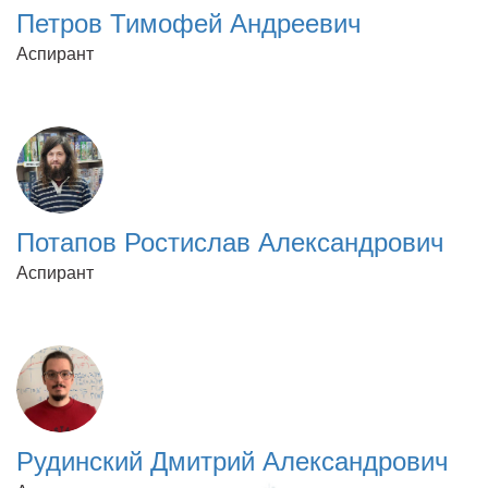
Петров Тимофей Андреевич
Аспирант
Потапов Ростислав Александрович
Аспирант
Рудинский Дмитрий Александрович