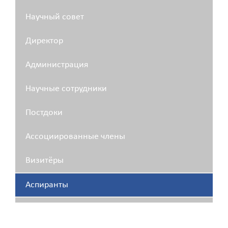
Научный совет
Директор
Администрация
Научные сотрудники
Постдоки
Ассоциированные члены
Визитёры
Аспиранты