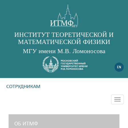
ИНСТИТУТ ТЕОРЕТИЧЕСКОЙ И
МАТЕМАТИЧЕСКОЙ ФИЗИКИ
МГУ имени М.В. Ломоносова
СОТРУДНИКАМ
Togg
navig
ОБ ИТМФ