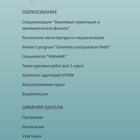
ОБРАЗОВАНИЕ
Специализация "Квантовая гравитация и
математическая физика"
Расписание магистратуры и специализации
Master's program "Geometry and quantum fields"
Специалитет "ФМиМФ"
Темы курсовых работ для 2 курса
Занятость аудиторий ИТМФ
Факультативные курсы
Видеолекции
ЗИМНЯЯ ШКОЛА
Программа
Расписание
Участники