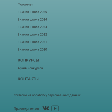
Фотоотчет
Зимняя школа 2025
Зимняя школа 2024
Зимняя школа 2023
Зимняя школа 2022
Зимняя школа 2021
Зимняя школа 2020
КОНКУРСЫ
Архив Конкурсов
КОНТАКТЫ
Согласие на обработку персональных данных
Присоединиться