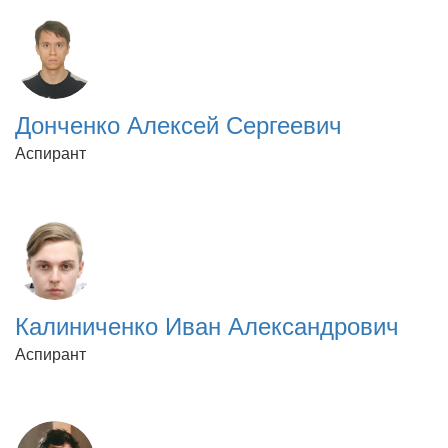
Донченко Алексей Сергеевич
Аспирант
Калиниченко Иван Александрович
Аспирант