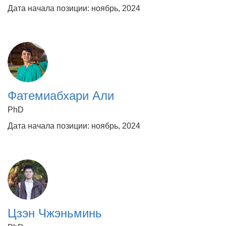
Дата начала позиции: ноябрь, 2024
Фатемиабхари Али
PhD
Дата начала позиции: ноябрь, 2024
Цзэн Чжэньминь