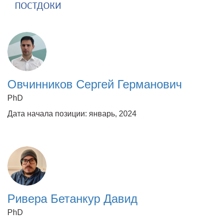
ПОСТДОКИ
Овчинников Сергей Германович
PhD
Дата начала позиции: январь, 2024
Ривера Бетанкур Давид
PhD