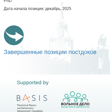
PhD
Дата начала позиции: декабрь, 2025
Завершенные позиции постдоков
Supported by