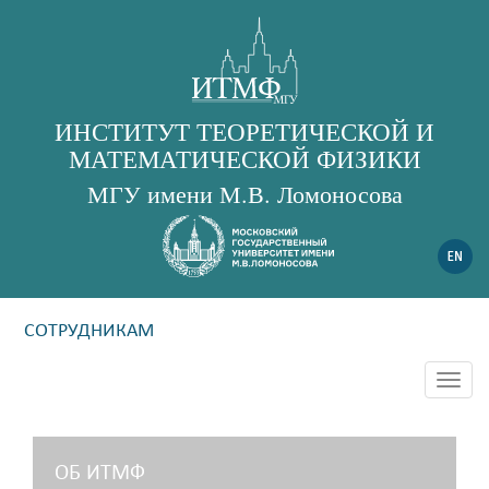
ИНСТИТУТ ТЕОРЕТИЧЕСКОЙ И
МАТЕМАТИЧЕСКОЙ ФИЗИКИ
МГУ имени М.В. Ломоносова
СОТРУДНИКАМ
Togg
navig
ОБ ИТМФ