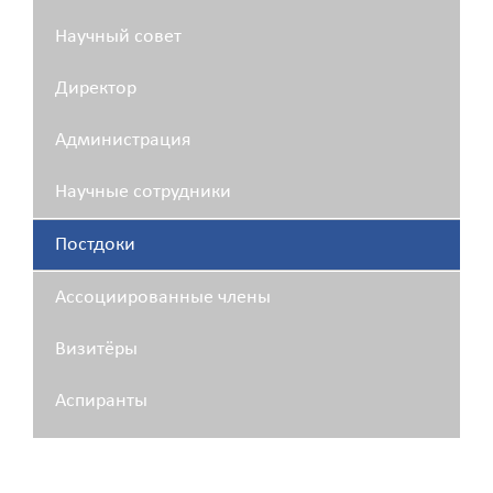
Научный совет
Директор
Администрация
Научные сотрудники
Постдоки
Ассоциированные члены
Визитёры
Аспиранты