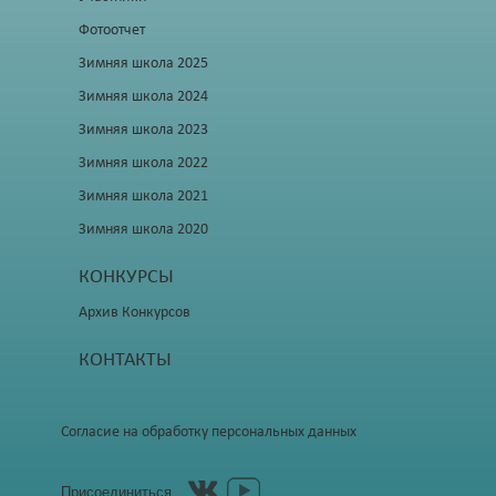
Фотоотчет
Зимняя школа 2025
Зимняя школа 2024
Зимняя школа 2023
Зимняя школа 2022
Зимняя школа 2021
Зимняя школа 2020
КОНКУРСЫ
Архив Конкурсов
КОНТАКТЫ
Согласие на обработку персональных данных
Присоединиться