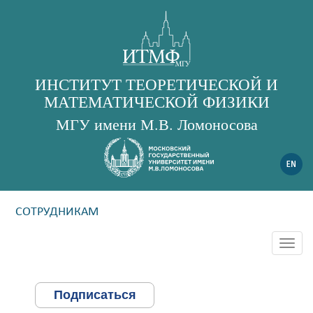
ИНСТИТУТ ТЕОРЕТИЧЕСКОЙ И
МАТЕМАТИЧЕСКОЙ ФИЗИКИ
МГУ имени М.В. Ломоносова
СОТРУДНИКАМ
Togg
navig
Подписаться