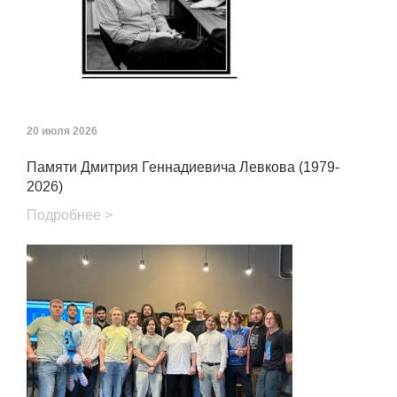
20 июля 2026
Памяти Дмитрия Геннадиевича Левкова (1979-
2026)
Подробнее >