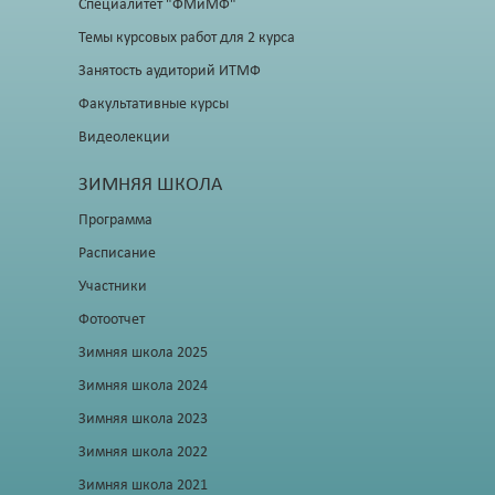
Специалитет "ФМиМФ"
Темы курсовых работ для 2 курса
Занятость аудиторий ИТМФ
Факультативные курсы
Видеолекции
ЗИМНЯЯ ШКОЛА
Программа
Расписание
Участники
Фотоотчет
Зимняя школа 2025
Зимняя школа 2024
Зимняя школа 2023
Зимняя школа 2022
Зимняя школа 2021