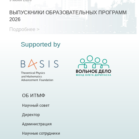
9 июня 2026
ВЫПУСКНИКИ ОБРАЗОВАТЕЛЬНЫХ ПРОГРАММ
2026
Подробнее >
Supported by
ОБ ИТМФ
Научный совет
Директор
Администрация
Научные сотрудники