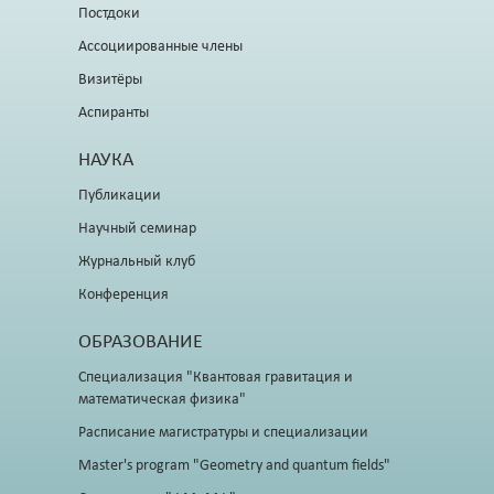
Постдоки
Ассоциированные члены
Визитёры
Аспиранты
НАУКА
Публикации
Научный семинар
Журнальный клуб
Конференция
ОБРАЗОВАНИЕ
Специализация "Квантовая гравитация и
математическая физика"
Расписание магистратуры и специализации
Master's program "Geometry and quantum fields"