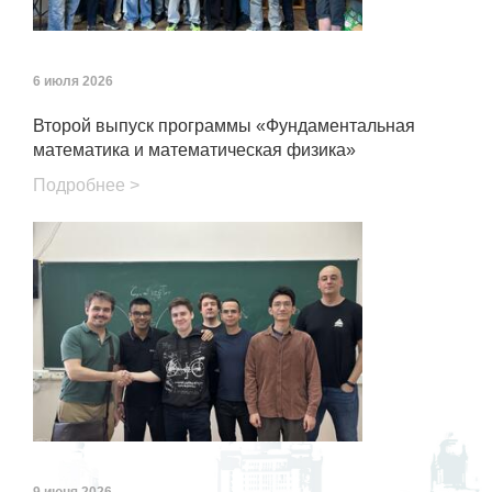
6 июля 2026
Второй выпуск программы «Фундаментальная
математика и математическая физика»
Подробнее >