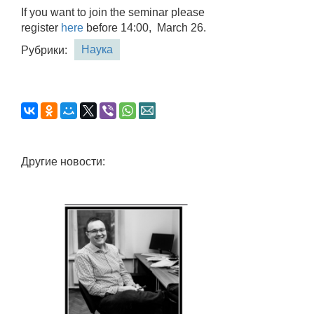
If you want to join the seminar please
register
here
before 14:00, March 26.
Наука
Рубрики:
Другие новости: