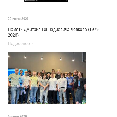
20 июля 2026
Памяти Дмитрия Геннадиевича Левкова (1979-
2026)
Подробнее >
6 июля 2026