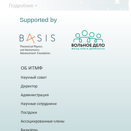
Подробнее >
Supported by
ОБ ИТМФ
Научный совет
Директор
Администрация
Научные сотрудники
Постдоки
Ассоциированные члены
Визитёры