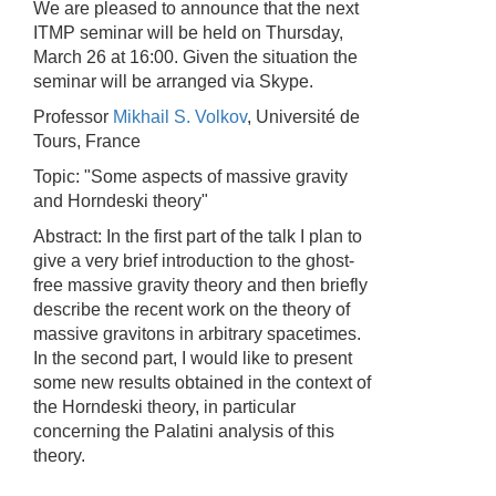
We are pleased to announce that the next
ITMP seminar will be held on Thursday,
March 26 at 16:00. Given the situation the
seminar will be arranged via Skype.
Professor
Mikhail S. Volkov
, Université de
Tours, France
Topic: "Some aspects of massive gravity
and Horndeski theory"
Abstract: In the first part of the talk I plan to
give a very brief introduction to the ghost-
free massive gravity theory and then briefly
describe the recent work on the theory of
massive gravitons in arbitrary spacetimes.
In the second part, I would like to present
some new results obtained in the context of
the Horndeski theory, in particular
concerning the Palatini analysis of this
theory.