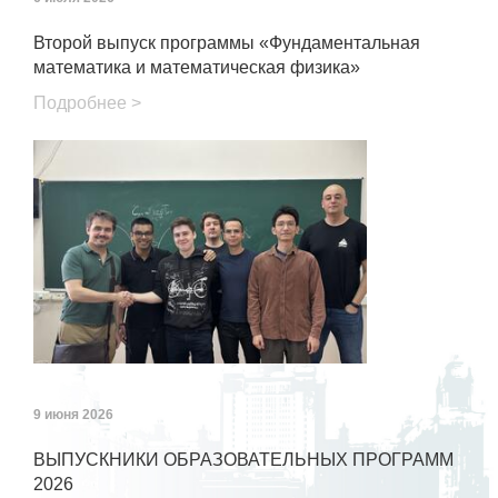
Второй выпуск программы «Фундаментальная
математика и математическая физика»
Подробнее >
9 июня 2026
ВЫПУСКНИКИ ОБРАЗОВАТЕЛЬНЫХ ПРОГРАММ
2026