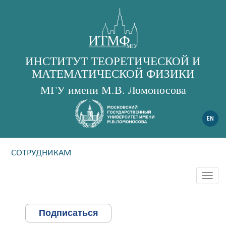
ИНСТИТУТ ТЕОРЕТИЧЕСКОЙ И
МАТЕМАТИЧЕСКОЙ ФИЗИКИ
МГУ имени М.В. Ломоносова
СОТРУДНИКАМ
Togg
navig
Подписаться