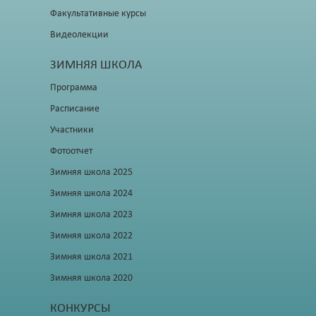
Факультативные курсы
Видеолекции
ЗИМНЯЯ ШКОЛА
Программа
Расписание
Участники
Фотоотчет
Зимняя школа 2025
Зимняя школа 2024
Зимняя школа 2023
Зимняя школа 2022
Зимняя школа 2021
Зимняя школа 2020
КОНКУРСЫ