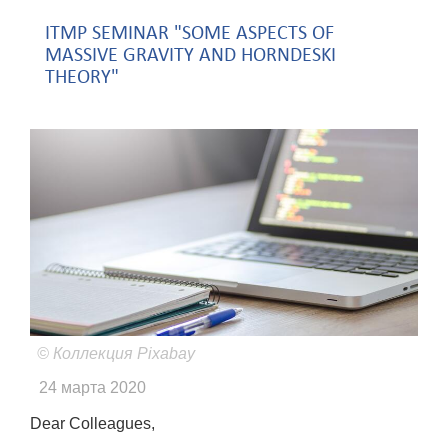
ITMP SEMINAR "SOME ASPECTS OF
MASSIVE GRAVITY AND HORNDESKI
THEORY"
© Коллекция Pixabay
24 марта 2020
Dear Colleagues,