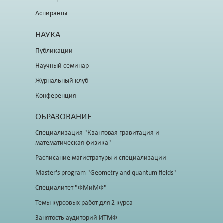
Аспиранты
НАУКА
Публикации
Научный семинар
Журнальный клуб
Конференция
ОБРАЗОВАНИЕ
Специализация "Квантовая гравитация и
математическая физика"
Расписание магистратуры и специализации
Master's program "Geometry and quantum fields"
Специалитет "ФМиМФ"
Темы курсовых работ для 2 курса
Занятость аудиторий ИТМФ