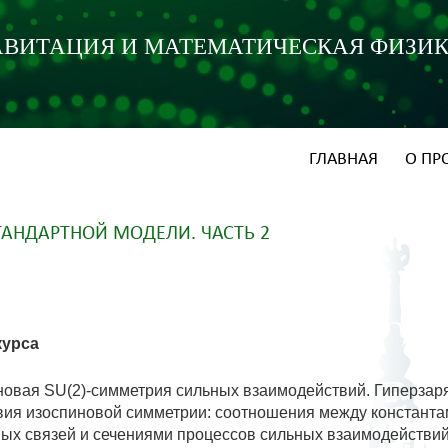
АВИТАЦИЯ И МАТЕМАТИЧЕСКАЯ ФИЗИ
ГЛАВНАЯ
О ПР
АНДАРТНОЙ МОДЕЛИ. ЧАСТЬ 2
курса
овая SU(2)-симметрия сильных взаимодействий. Гиперзаря
ия изоспиновой симметрии: соотношения между константа
ых связей и сечениями процессов сильных взаимодействий