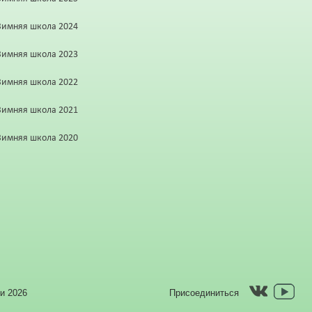
Зимняя школа 2024
Зимняя школа 2023
Зимняя школа 2022
Зимняя школа 2021
Зимняя школа 2020
и 2026
Присоединиться