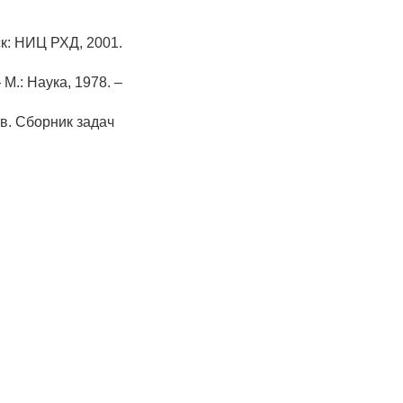
к: НИЦ РХД, 2001.
М.: Наука, 1978. –
в. Сборник задач