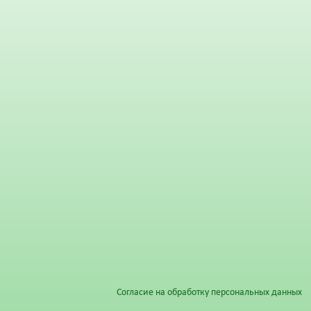
Согласие на обработку персональных данных