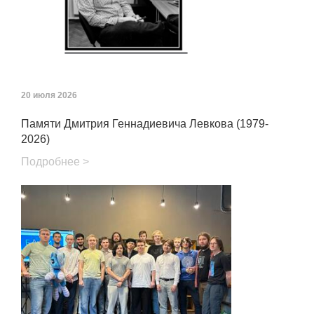
20 июля 2026
Памяти Дмитрия Геннадиевича Левкова (1979-
2026)
Подробнее >