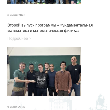
6 июля 2026
Второй выпуск программы «Фундаментальная
математика и математическая физика»
Подробнее >
9 июня 2026