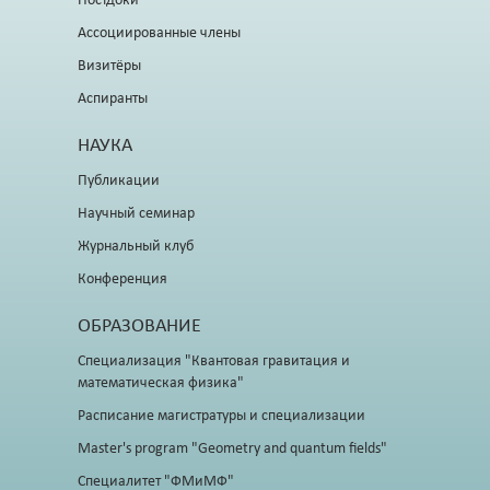
Постдоки
Ассоциированные члены
Визитёры
Аспиранты
НАУКА
Публикации
Научный семинар
Журнальный клуб
Конференция
ОБРАЗОВАНИЕ
Специализация "Квантовая гравитация и
математическая физика"
Расписание магистратуры и специализации
Master's program "Geometry and quantum fields"
Специалитет "ФМиМФ"