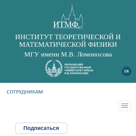
ИНСТИТУТ ТЕОРЕТИЧЕСКОЙ И
МАТЕМАТИЧЕСКОЙ ФИЗИКИ
МГУ имени М.В. Ломоносова
СОТРУДНИКАМ
Togg
navig
Подписаться