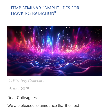
ITMP SEMINAR "AMPLITUDES FOR
HAWKING RADIATION"
© Pixabay Collection
6 мая 2025
Dear Colleagues,
We are pleased to announce that the next