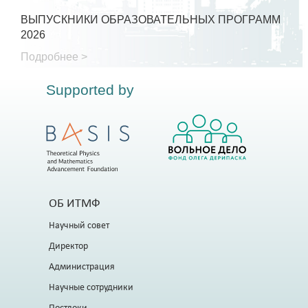
ВЫПУСКНИКИ ОБРАЗОВАТЕЛЬНЫХ ПРОГРАММ
2026
Подробнее >
Supported by
ОБ ИТМФ
Научный совет
Директор
Администрация
Научные сотрудники