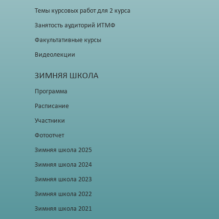
Темы курсовых работ для 2 курса
Занятость аудиторий ИТМФ
Факультативные курсы
Видеолекции
ЗИМНЯЯ ШКОЛА
Программа
Расписание
Участники
Фотоотчет
Зимняя школа 2025
Зимняя школа 2024
Зимняя школа 2023
Зимняя школа 2022
Зимняя школа 2021