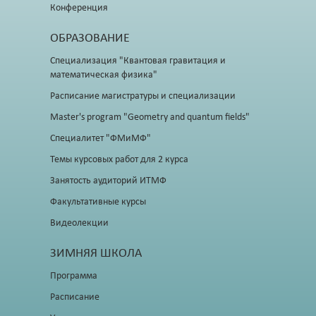
Конференция
ОБРАЗОВАНИЕ
Специализация "Квантовая гравитация и
математическая физика"
Расписание магистратуры и специализации
Master's program "Geometry and quantum fields"
Специалитет "ФМиМФ"
Темы курсовых работ для 2 курса
Занятость аудиторий ИТМФ
Факультативные курсы
Видеолекции
ЗИМНЯЯ ШКОЛА
Программа
Расписание