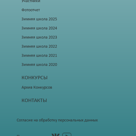
Участники
Фотоотчет
Зимняя школа 2025
Зимняя школа 2024
Зимняя школа 2023
Зимняя школа 2022
Зимняя школа 2021
Зимняя школа 2020
КОНКУРСЫ
Архив Конкурсов
КОНТАКТЫ
Согласие на обработку персональных данных