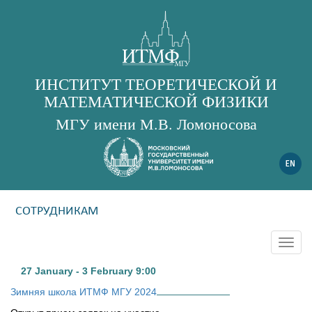
ИНСТИТУТ ТЕОРЕТИЧЕСКОЙ И
МАТЕМАТИЧЕСКОЙ ФИЗИКИ
МГУ имени М.В. Ломоносова
СОТРУДНИКАМ
Togg
navig
27 January - 3 February
9:00
Зимняя школа ИТМФ МГУ 2024