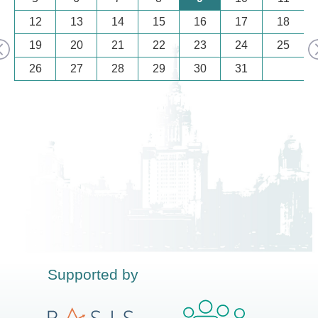
12
13
14
15
16
17
18
19
20
21
22
23
24
25
26
27
28
29
30
31
Supported by