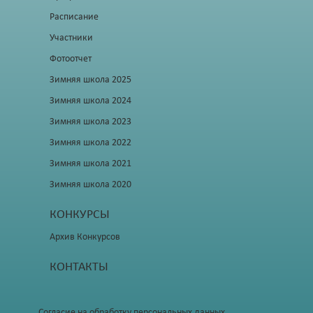
Расписание
Участники
Фотоотчет
Зимняя школа 2025
Зимняя школа 2024
Зимняя школа 2023
Зимняя школа 2022
Зимняя школа 2021
Зимняя школа 2020
КОНКУРСЫ
Архив Конкурсов
КОНТАКТЫ
Согласие на обработку персональных данных