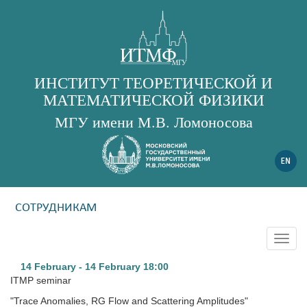
ИНСТИТУТ ТЕОРЕТИЧЕСКОЙ И
МАТЕМАТИЧЕСКОЙ ФИЗИКИ
МГУ имени М.В. Ломоносова
СОТРУДНИКАМ
Togg
navig
14 February - 14 February
18:00
ITMP seminar
"
Trace Anomalies, RG Flow and Scattering Amplitudes
"