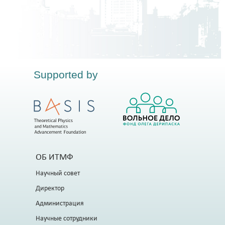
Supported by
ОБ ИТМФ
Научный совет
Директор
Администрация
Научные сотрудники