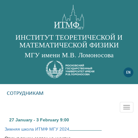
ИНСТИТУТ ТЕОРЕТИЧЕСКОЙ И
МАТЕМАТИЧЕСКОЙ ФИЗИКИ
МГУ имени М.В. Ломоносова
СОТРУДНИКАМ
Togg
navig
27 January - 3 February
9:00
Зимняя школа ИТМФ МГУ 2024