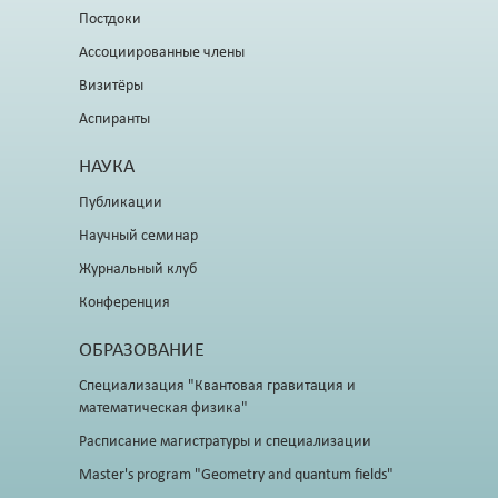
Постдоки
Ассоциированные члены
Визитёры
Аспиранты
НАУКА
Публикации
Научный семинар
Журнальный клуб
Конференция
ОБРАЗОВАНИЕ
Специализация "Квантовая гравитация и
математическая физика"
Расписание магистратуры и специализации
Master's program "Geometry and quantum fields"