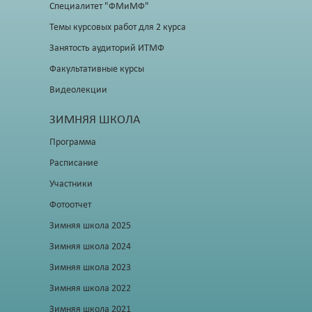
Специалитет "ФМиМФ"
Темы курсовых работ для 2 курса
Занятость аудиторий ИТМФ
Факультативные курсы
Видеолекции
ЗИМНЯЯ ШКОЛА
Программа
Расписание
Участники
Фотоотчет
Зимняя школа 2025
Зимняя школа 2024
Зимняя школа 2023
Зимняя школа 2022
Зимняя школа 2021