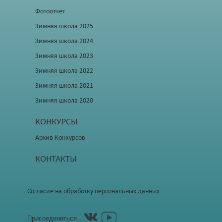
Фотоотчет
Зимняя школа 2025
Зимняя школа 2024
Зимняя школа 2023
Зимняя школа 2022
Зимняя школа 2021
Зимняя школа 2020
КОНКУРСЫ
Архив Конкурсов
КОНТАКТЫ
Согласие на обработку персональных данных
Присоединиться