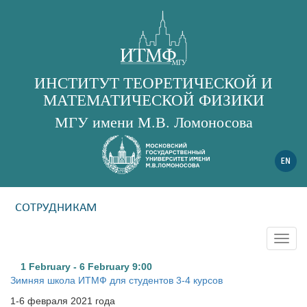
ИНСТИТУТ ТЕОРЕТИЧЕСКОЙ И
МАТЕМАТИЧЕСКОЙ ФИЗИКИ
МГУ имени М.В. Ломоносова
СОТРУДНИКАМ
Togg
navig
1 February - 6 February
9:00
Зимняя школа ИТМФ для студентов 3-4 курсов
1-6 февраля 2021 года