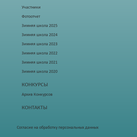
Участники
Фотоотчет
Зимняя школа 2025
Зимняя школа 2024
Зимняя школа 2023
Зимняя школа 2022
Зимняя школа 2021
Зимняя школа 2020
КОНКУРСЫ
Архив Конкурсов
КОНТАКТЫ
Согласие на обработку персональных данных