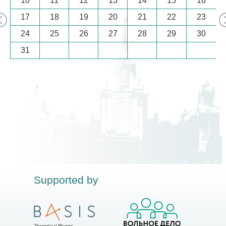
10
11
12
13
14
15
16
17
18
19
20
21
22
23
24
25
26
27
28
29
30
31
Supported by