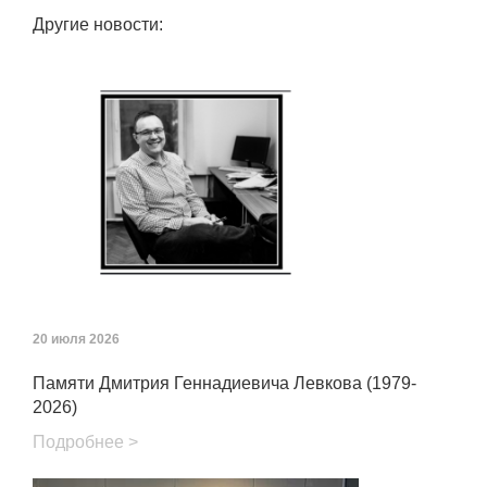
Другие новости:
20 июля 2026
Памяти Дмитрия Геннадиевича Левкова (1979-
2026)
Подробнее >