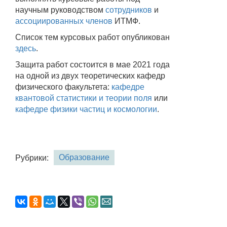
научным руководством
сотрудников
и
ассоциированных членов
ИТМФ.
Список тем курсовых работ опубликован
здесь
.
Защита работ состоится в мае 2021 года
на одной из двух теоретических кафедр
физического факультета:
кафедре
квантовой статистики и теории поля
или
кафедре физики частиц и космологии
.
Образование
Рубрики: