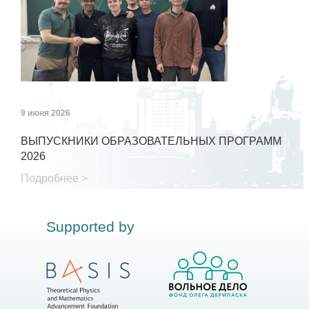
9 июня 2026
ВЫПУСКНИКИ ОБРАЗОВАТЕЛЬНЫХ ПРОГРАММ
2026
Подробнее >
Supported by