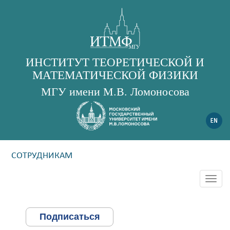
ИНСТИТУТ ТЕОРЕТИЧЕСКОЙ И
МАТЕМАТИЧЕСКОЙ ФИЗИКИ
МГУ имени М.В. Ломоносова
СОТРУДНИКАМ
Togg
navig
Подписаться