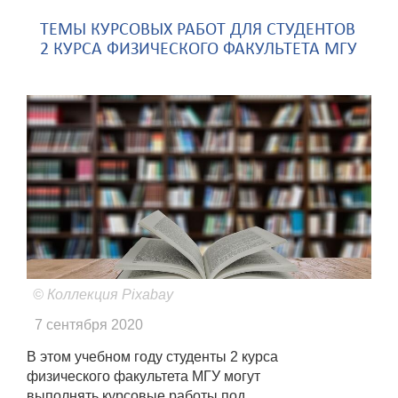
ТЕМЫ КУРСОВЫХ РАБОТ ДЛЯ СТУДЕНТОВ
2 КУРСА ФИЗИЧЕСКОГО ФАКУЛЬТЕТА МГУ
© Коллекция Pixabay
7 сентября 2020
В этом учебном году студенты 2 курса
физического факультета МГУ могут
выполнять курсовые работы под