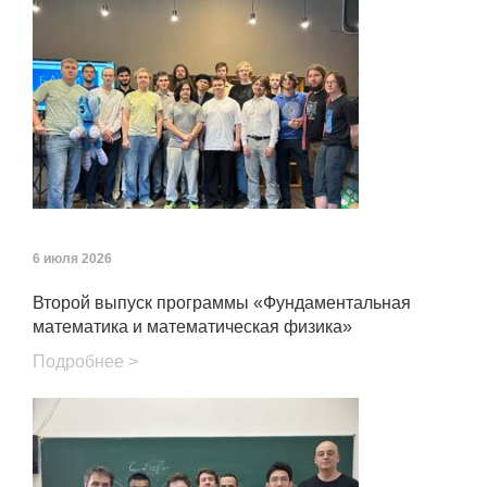
6 июля 2026
Второй выпуск программы «Фундаментальная
математика и математическая физика»
Подробнее >