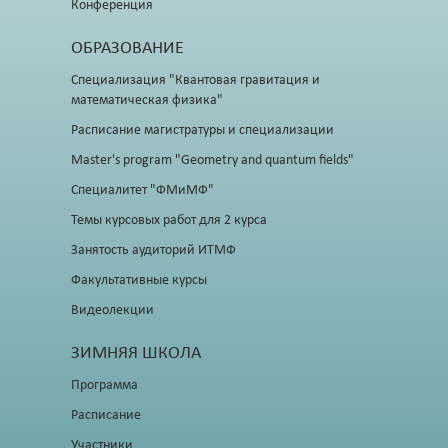
Конференция
ОБРАЗОВАНИЕ
Специализация "Квантовая гравитация и
математическая физика"
Расписание магистратуры и специализации
Master's program "Geometry and quantum fields"
Специалитет "ФМиМФ"
Темы курсовых работ для 2 курса
Занятость аудиторий ИТМФ
Факультативные курсы
Видеолекции
ЗИМНЯЯ ШКОЛА
Программа
Расписание
Участники