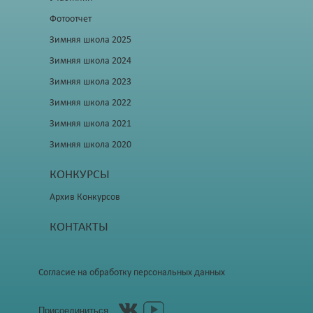
Фотоотчет
Зимняя школа 2025
Зимняя школа 2024
Зимняя школа 2023
Зимняя школа 2022
Зимняя школа 2021
Зимняя школа 2020
КОНКУРСЫ
Архив Конкурсов
КОНТАКТЫ
Согласие на обработку персональных данных
Присоединиться